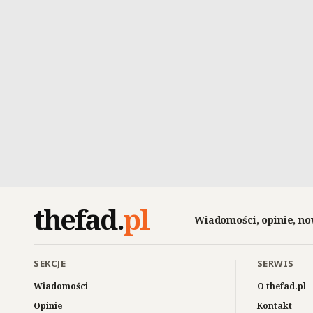
thefad
.
pl
Wiadomości, opinie, no
SEKCJE
SERWIS
Wiadomości
O thefad.pl
Opinie
Kontakt