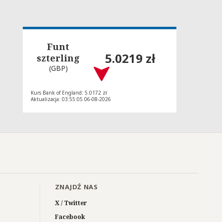
Funt
5.0219 zł
szterling
(GBP)
Kurs Bank of England: 5.0172 zł
Aktualizacja: 03:55:05 06-08-2026
ZNAJDŹ NAS
X / Twitter
Facebook