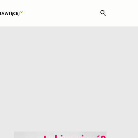
IA
WIĘCEJ