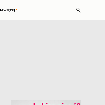
IA
WIĘCEJ