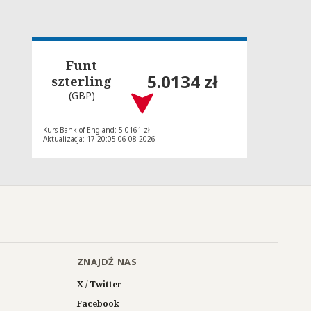
Funt
5.0134 zł
szterling
(GBP)
Kurs Bank of England: 5.0161 zł
Aktualizacja: 17:20:05 06-08-2026
ZNAJDŹ NAS
X / Twitter
Facebook