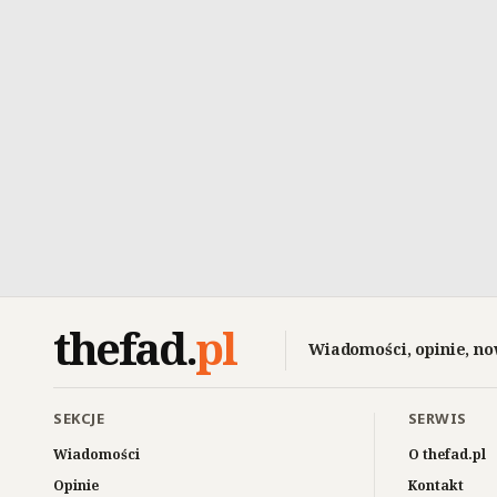
thefad
.
pl
Wiadomości, opinie, no
SEKCJE
SERWIS
Wiadomości
O thefad.pl
Opinie
Kontakt