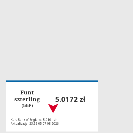
Funt
5.0172 zł
szterling
(GBP)
Kurs Bank of England: 5.0161 zł
Aktualizacja: 23:55:05 07-08-2026