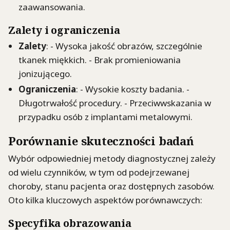
zaawansowania.
Zalety i ograniczenia
Zalety
: - Wysoka jakość obrazów, szczególnie
tkanek miękkich. - Brak promieniowania
jonizującego.
Ograniczenia
: - Wysokie koszty badania. -
Długotrwałość procedury. - Przeciwwskazania w
przypadku osób z implantami metalowymi.
Porównanie skuteczności badań
Wybór odpowiedniej metody diagnostycznej zależy
od wielu czynników, w tym od podejrzewanej
choroby, stanu pacjenta oraz dostępnych zasobów.
Oto kilka kluczowych aspektów porównawczych:
Specyfika obrazowania