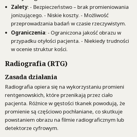
Zalety
: - Bezpieczeństwo – brak promieniowania
jonizującego. - Niskie koszty. - Możliwość
przeprowadzania badań w czasie rzeczywistym.
Ograniczenia
: - Ograniczona jakość obrazu w
przypadku otyłości pacjenta. - Niekiedy trudności
w ocenie struktur kości.
Radiografia (RTG)
Zasada działania
Radiografia opiera się na wykorzystaniu promieni
rentgenowskich, które przenikają przez ciało
pacjenta. Różnice w gęstości tkanek powodują, że
promienie są częściowo pochłaniane, co skutkuje
powstaniem obrazu na filmie radiograficznym lub
detektorze cyfrowym.