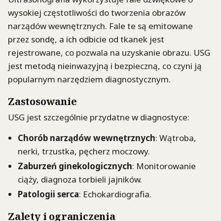
wysokiej częstotliwości do tworzenia obrazów
narządów wewnętrznych. Fale te są emitowane
przez sondę, a ich odbicie od tkanek jest
rejestrowane, co pozwala na uzyskanie obrazu. USG
jest metodą nieinwazyjną i bezpieczną, co czyni ją
popularnym narzędziem diagnostycznym.
Zastosowanie
USG jest szczególnie przydatne w diagnostyce:
Chorób narządów wewnętrznych
: Wątroba,
nerki, trzustka, pęcherz moczowy.
Zaburzeń ginekologicznych
: Monitorowanie
ciąży, diagnoza torbieli jajników.
Patologii serca
: Echokardiografia.
Zalety i ograniczenia