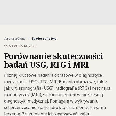
Strona główna
/
Społeczeństwo
19 STYCZNIA 2025
Porównanie skuteczności
badań USG, RTG i MRI
Poznaj kluczowe badania obrazowe w diagnostyce
medycznej – USG, RTG, MRI Badania obrazowe, takie
jak ultrasonografia (USG), radiografia (RTG) i rezonans
magnetyczny (MRI), są fundamentem współczesnej
diagnostyki medycznej. Pomagają w wykrywaniu
schorzeń, ocenie stanu zdrowia oraz monitorowaniu
leczenia. Zrozumienie ich zastosowań, zalet i