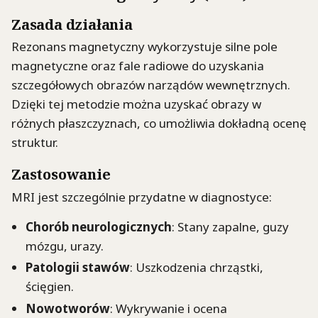
Zasada działania
Rezonans magnetyczny wykorzystuje silne pole
magnetyczne oraz fale radiowe do uzyskania
szczegółowych obrazów narządów wewnętrznych.
Dzięki tej metodzie można uzyskać obrazy w
różnych płaszczyznach, co umożliwia dokładną ocenę
struktur.
Zastosowanie
MRI jest szczególnie przydatne w diagnostyce:
Chorób neurologicznych
: Stany zapalne, guzy
mózgu, urazy.
Patologii stawów
: Uszkodzenia chrząstki,
ścięgien.
Nowotworów
: Wykrywanie i ocena