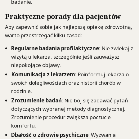
badanie.
Praktyczne porady dla pacjentów
Aby zapewnić sobie jak najlepszą opiekę zdrowotną,
warto przestrzegać kilku zasad:
Regularne badania profilaktyczne
: Nie zwlekaj z
wizytą u lekarza, szczególnie jeśli zauważysz
niepokojące objawy.
Komunikacja z lekarzem
: Poinformuj lekarza o
swoich dolegliwościach oraz historii chorób w
rodzinie.
Zrozumienie badań
: Nie bój się zadawać pytań
dotyczących wybranej metody diagnostycznej.
Zrozumienie procedur zwiększa poczucie
komfortu.
Dbałość o zdrowie psychiczne
: Wyzwania