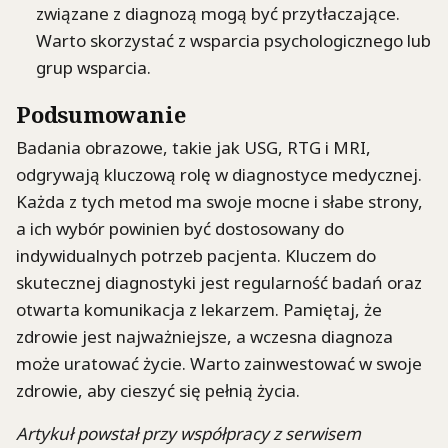
związane z diagnozą mogą być przytłaczające.
Warto skorzystać z wsparcia psychologicznego lub
grup wsparcia.
Podsumowanie
Badania obrazowe, takie jak USG, RTG i MRI,
odgrywają kluczową rolę w diagnostyce medycznej.
Każda z tych metod ma swoje mocne i słabe strony,
a ich wybór powinien być dostosowany do
indywidualnych potrzeb pacjenta. Kluczem do
skutecznej diagnostyki jest regularność badań oraz
otwarta komunikacja z lekarzem. Pamiętaj, że
zdrowie jest najważniejsze, a wczesna diagnoza
może uratować życie. Warto zainwestować w swoje
zdrowie, aby cieszyć się pełnią życia.
Artykuł powstał przy współpracy z serwisem