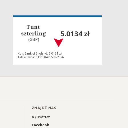
Funt
5.0134 zł
szterling
(GBP)
Kurs Bank of England: 5.0161 zł
Aktualizacja: 01:20:04 07-08-2026
ZNAJDŹ NAS
X / Twitter
Facebook