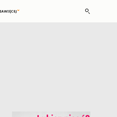
IA
WIĘCEJ