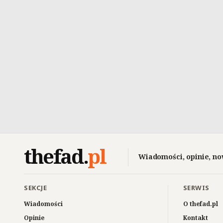
thefad
.
pl
Wiadomości, opinie, no
SEKCJE
SERWIS
Wiadomości
O thefad.pl
Opinie
Kontakt