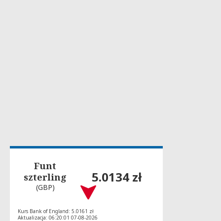
Funt
5.0134 zł
szterling
(GBP)
Kurs Bank of England: 5.0161 zł
Aktualizacja: 06:20:01 07-08-2026