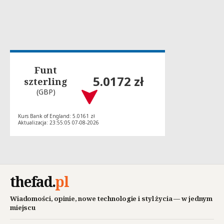
Funt
5.0172 zł
szterling
(GBP)
Kurs Bank of England: 5.0161 zł
Aktualizacja: 23:55:05 07-08-2026
thefad
.
pl
Wiadomości, opinie, nowe technologie i styl życia — w jednym
miejscu