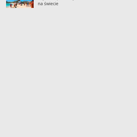
na świecie