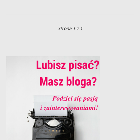
Strona 1 z 1