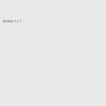
Strona 1 z 1