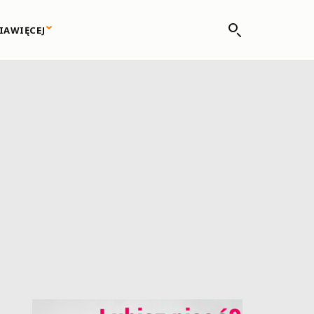
IA
WIĘCEJ