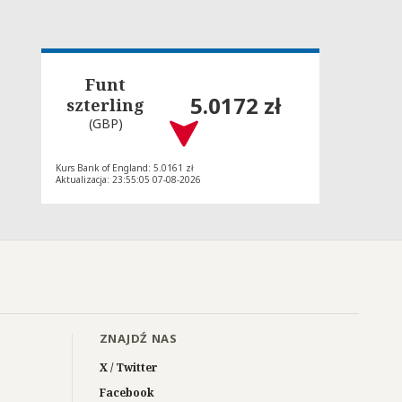
Funt
5.0172 zł
szterling
(GBP)
Kurs Bank of England: 5.0161 zł
Aktualizacja: 23:55:05 07-08-2026
ZNAJDŹ NAS
X / Twitter
Facebook