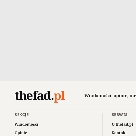
thefad
.
pl
Wiadomości, opinie, no
SEKCJE
SERWIS
Wiadomości
O thefad.pl
Opinie
Kontakt