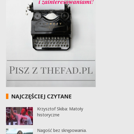
NAJCZĘŚCIEJ CZYTANE
Krzysztof Skiba: Matoły
historyczne
Nagość bez skrępowania.