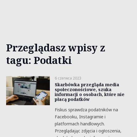
Przeglądasz wpisy z
tagu: Podatki
6 czerwca 2023
Skarbówka przegląda media
społeczonościowe, szuka
informacji o osobach, które nie
płacą podatków
Fiskus sprawdza podatników na
Facebooku, Instagramie i
platformach handlowych.
Przeglądając zdjęcia i ogłoszenia,