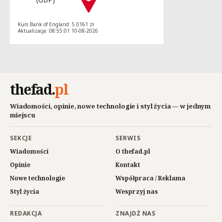
Kurs Bank of England: 5.0161 zł
Aktualizacja: 08:55:01 10-08-2026
thefad
.
pl
Wiadomości, opinie, nowe technologie i styl życia — w jednym
miejscu
SEKCJE
SERWIS
Wiadomości
O thefad.pl
Opinie
Kontakt
Nowe technologie
Współpraca / Reklama
Styl życia
Wesprzyj nas
REDAKCJA
ZNAJDŹ NAS