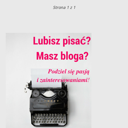
Strona 1 z 1