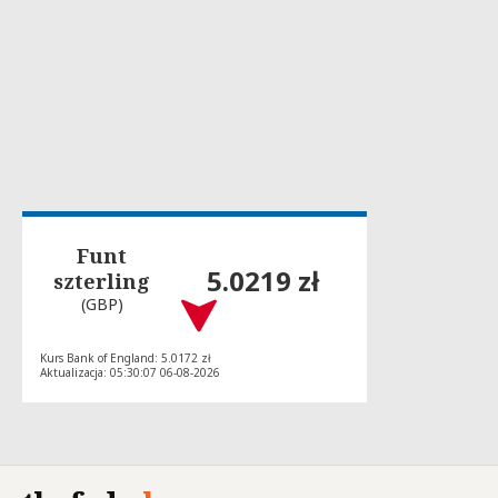
Funt
5.0219 zł
szterling
(GBP)
Kurs Bank of England: 5.0172 zł
Aktualizacja: 05:30:07 06-08-2026