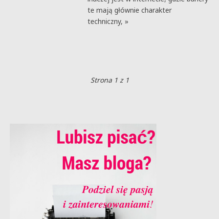
te mają głównie charakter
techniczny, »
Strona 1 z 1