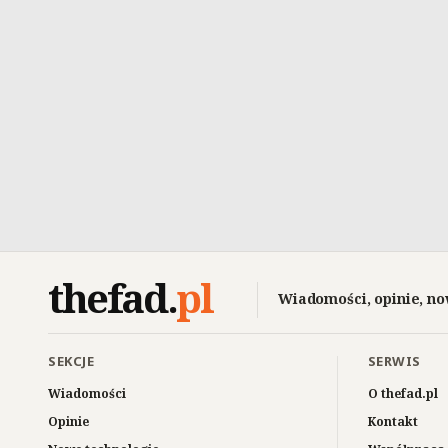
thefad
.
pl
Wiadomości, opinie, no
SEKCJE
SERWIS
Wiadomości
O thefad.pl
Opinie
Kontakt