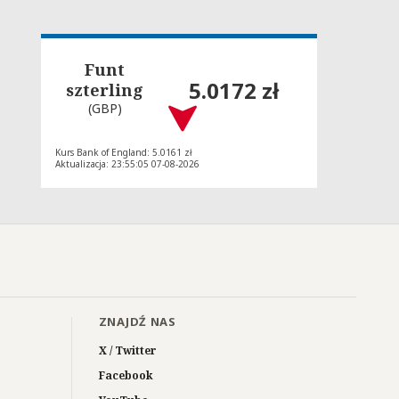
Funt
5.0172 zł
szterling
(GBP)
Kurs Bank of England: 5.0161 zł
Aktualizacja: 23:55:05 07-08-2026
ZNAJDŹ NAS
X / Twitter
Facebook