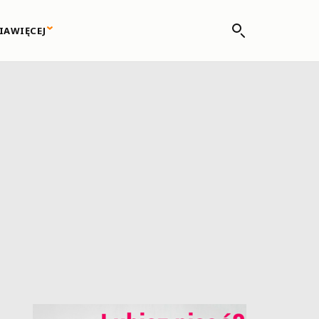
IA
WIĘCEJ