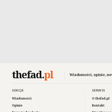
thefad
.
pl
Wiadomości, opinie, no
SEKCJE
SERWIS
Wiadomości
O thefad.pl
Opinie
Kontakt