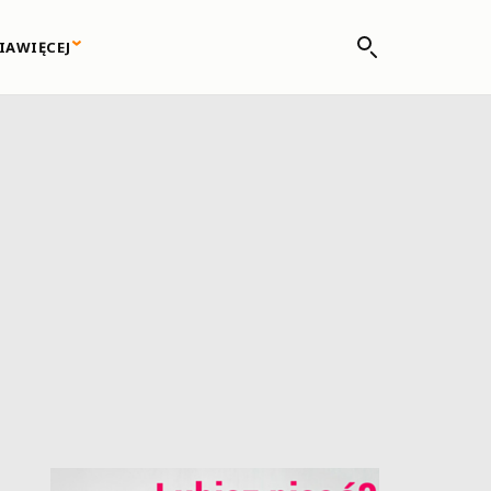
IA
WIĘCEJ