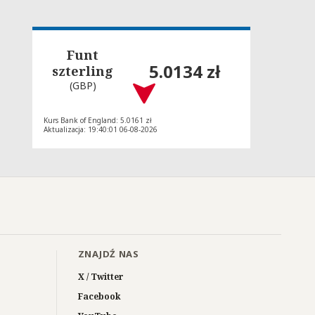
Funt
5.0134 zł
szterling
(GBP)
Kurs Bank of England: 5.0161 zł
Aktualizacja: 19:40:01 06-08-2026
ZNAJDŹ NAS
X / Twitter
Facebook