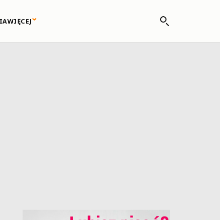
IA
WIĘCEJ