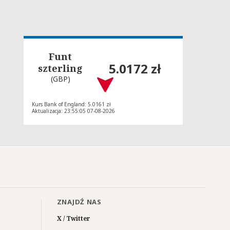
Funt
5.0172 zł
szterling
(GBP)
Kurs Bank of England: 5.0161 zł
Aktualizacja: 23:55:05 07-08-2026
ZNAJDŹ NAS
X / Twitter