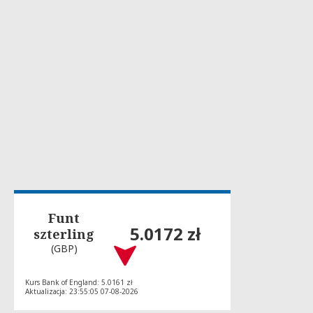
Funt
5.0172 zł
szterling
(GBP)
Kurs Bank of England: 5.0161 zł
Aktualizacja: 23:55:05 07-08-2026