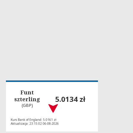
Funt
5.0134 zł
szterling
(GBP)
Kurs Bank of England: 5.0161 zł
Aktualizacja: 23:15:02 06-08-2026