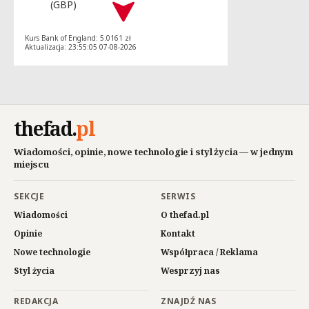
(GBP)
Kurs Bank of England: 5.0161 zł
Aktualizacja: 23:55:05 07-08-2026
thefad
.
pl
Wiadomości, opinie, nowe technologie i styl życia — w jednym
miejscu
SEKCJE
SERWIS
Wiadomości
O thefad.pl
Opinie
Kontakt
Nowe technologie
Współpraca / Reklama
Styl życia
Wesprzyj nas
REDAKCJA
ZNAJDŹ NAS