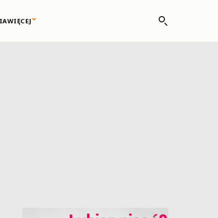
IA
WIĘCEJ