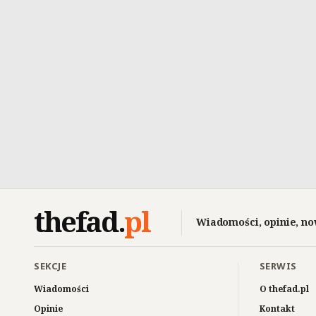
thefad
.
pl
Wiadomości, opinie, no
SEKCJE
SERWIS
Wiadomości
O thefad.pl
Opinie
Kontakt