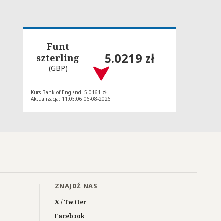
Funt
5.0219 zł
szterling
(GBP)
Kurs Bank of England: 5.0161 zł
Aktualizacja: 11:05:06 06-08-2026
ZNAJDŹ NAS
X / Twitter
Facebook