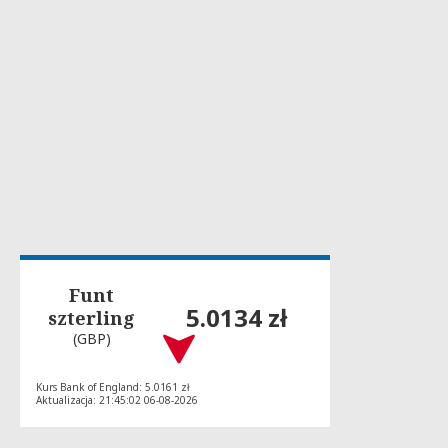
Funt
5.0134 zł
szterling
(GBP)
Kurs Bank of England: 5.0161 zł
Aktualizacja: 21:45:02 06-08-2026