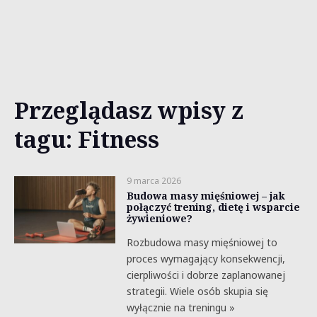
Przeglądasz wpisy z
tagu: Fitness
9 marca 2026
Budowa masy mięśniowej – jak
połączyć trening, dietę i wsparcie
żywieniowe?
Rozbudowa masy mięśniowej to
proces wymagający konsekwencji,
cierpliwości i dobrze zaplanowanej
strategii. Wiele osób skupia się
wyłącznie na treningu »