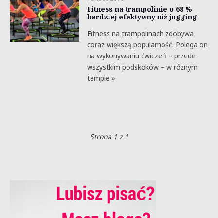
Fitness na trampolinie o 68 %
bardziej efektywny niż jogging
Fitness na trampolinach zdobywa
coraz większą popularność. Polega on
na wykonywaniu ćwiczeń – przede
wszystkim podskoków – w różnym
tempie »
Strona 1 z 1