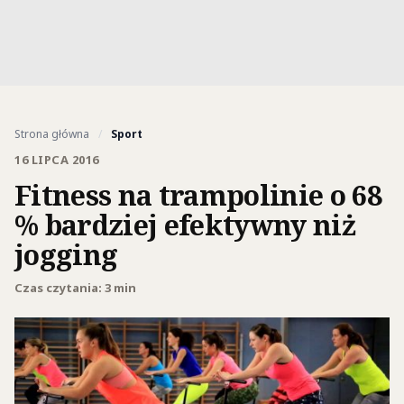
Strona główna
/
Sport
16 LIPCA 2016
Fitness na trampolinie o 68
% bardziej efektywny niż
jogging
Czas czytania: 3 min