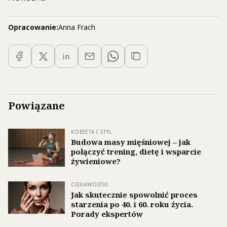
Opracowanie:
Anna Frach
Powiązane
KOBIETA I STYL
Budowa masy mięśniowej – jak
połączyć trening, dietę i wsparcie
żywieniowe?
CIEKAWOSTKI
Jak skutecznie spowolnić proces
starzenia po 40. i 60. roku życia.
Porady ekspertów