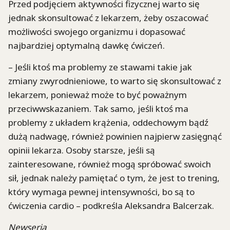
Przed podjęciem aktywności fizycznej warto się
jednak skonsultować z lekarzem, żeby oszacować
możliwości swojego organizmu i dopasować
najbardziej optymalną dawkę ćwiczeń.
– Jeśli ktoś ma problemy ze stawami takie jak
zmiany zwyrodnieniowe, to warto się skonsultować z
lekarzem, ponieważ może to być poważnym
przeciwwskazaniem. Tak samo, jeśli ktoś ma
problemy z układem krążenia, oddechowym bądź
dużą nadwagę, również powinien najpierw zasięgnąć
opinii lekarza. Osoby starsze, jeśli są
zainteresowane, również mogą spróbować swoich
sił, jednak należy pamiętać o tym, że jest to trening,
który wymaga pewnej intensywności, bo są to
ćwiczenia cardio – podkreśla Aleksandra Balcerzak.
Newseria