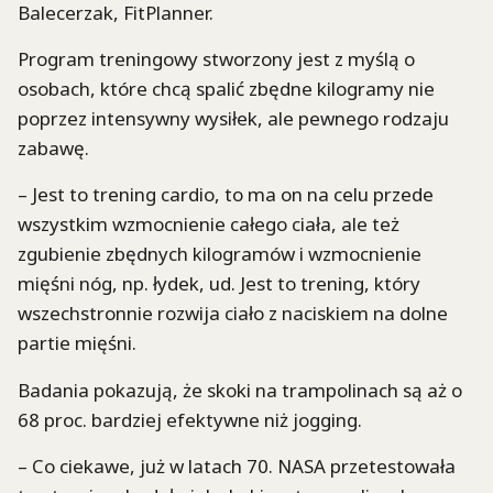
Balecerzak, FitPlanner.
Program treningowy stworzony jest z myślą o
osobach, które chcą spalić zbędne kilogramy nie
poprzez intensywny wysiłek, ale pewnego rodzaju
zabawę.
– Jest to trening cardio, to ma on na celu przede
wszystkim wzmocnienie całego ciała, ale też
zgubienie zbędnych kilogramów i wzmocnienie
mięśni nóg, np. łydek, ud. Jest to trening, który
wszechstronnie rozwija ciało z naciskiem na dolne
partie mięśni.
Badania pokazują, że skoki na trampolinach są aż o
68 proc. bardziej efektywne niż jogging.
– Co ciekawe, już w latach 70. NASA przetestowała