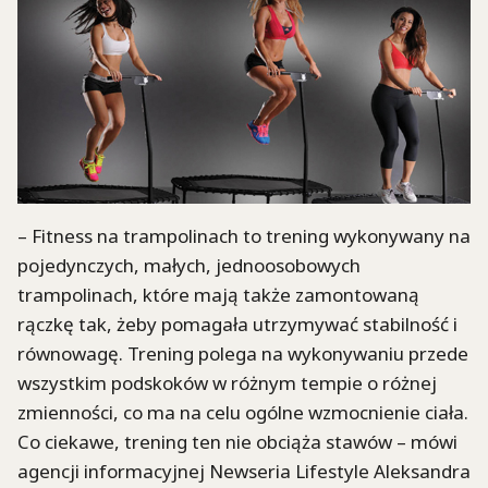
– Fitness na trampolinach to trening wykonywany na
pojedynczych, małych, jednoosobowych
trampolinach, które mają także zamontowaną
rączkę tak, żeby pomagała utrzymywać stabilność i
równowagę. Trening polega na wykonywaniu przede
wszystkim podskoków w różnym tempie o różnej
zmienności, co ma na celu ogólne wzmocnienie ciała.
Co ciekawe, trening ten nie obciąża stawów – mówi
agencji informacyjnej Newseria Lifestyle Aleksandra