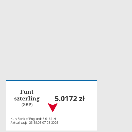
Funt
5.0172 zł
szterling
(GBP)
Kurs Bank of England: 5.0161 zł
Aktualizacja: 23:55:05 07-08-2026