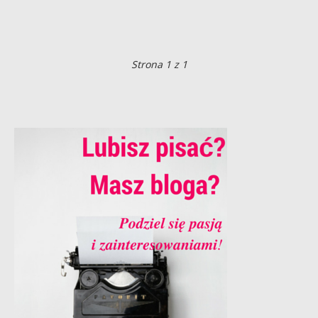
Strona 1 z 1