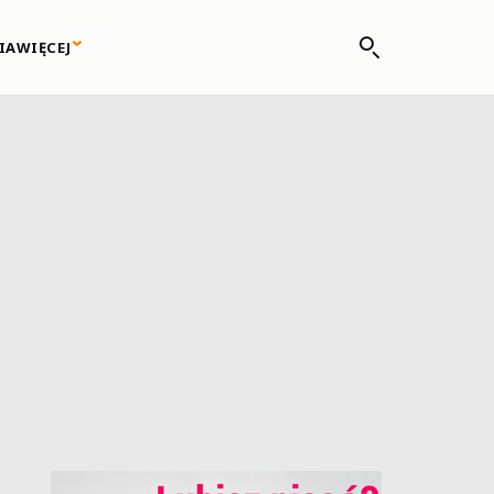
IA
WIĘCEJ