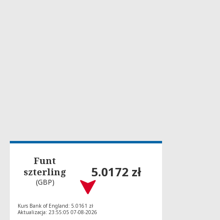
Funt
5.0172 zł
szterling
(GBP)
Kurs Bank of England: 5.0161 zł
Aktualizacja: 23:55:05 07-08-2026