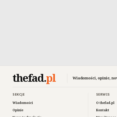
thefad
.
pl
Wiadomości, opinie, no
SEKCJE
SERWIS
Wiadomości
O thefad.pl
Opinie
Kontakt