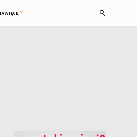
IA
WIĘCEJ