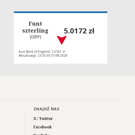
Funt
5.0172 zł
szterling
(GBP)
Kurs Bank of England: 5.0161 zł
Aktualizacja: 23:55:05 07-08-2026
ZNAJDŹ NAS
X / Twitter
Facebook