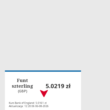
Funt
5.0219 zł
szterling
(GBP)
Kurs Bank of England: 5.0161 zł
Aktualizacja: 12:20:06 06-08-2026