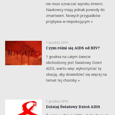
nie musi oznaczać wyroku śmierci.
Naukowcy mają jednak powody do
zmartwień. Nowych przypadków
przybywa w niepokojącym »
1 grudnia 2016
Czym różni się AIDS od HIV?
1 grudnia na całym świecie
obchodzony jest Światowy Dzień
AIDS, warto więc wykorzystać tę
okazję, aby dowiedzieć się więcej na
temat tej choroby »
1 grudnia 2016
Dzisiaj Światowy Dzień AIDS