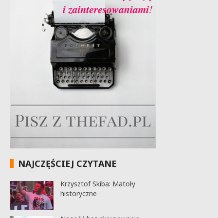
NAJCZĘŚCIEJ CZYTANE
Krzysztof Skiba: Matoły
historyczne