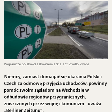
Pogranicze polsko-czesko-niemieckie. Fot. Źródło: dw.de
Niemcy, zamiast domagać się ukarania Polski i
Czech za odmowę przyjęcia uchodźców, powinny
pomóc swoim sąsiadom na Wschodzie w
odbudowie regionów przygranicznych,
zniszczonych przez wojnę i komunizm - uważa
„Berliner Zeitung”.