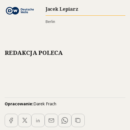
Jacek Lepiarz
Berlin
REDAKCJA POLECA
Opracowanie:
Darek Frach