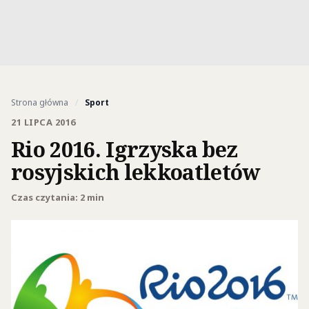
Strona główna
/
Sport
21 LIPCA 2016
Rio 2016. Igrzyska bez
rosyjskich lekkoatletów
Czas czytania: 2 min