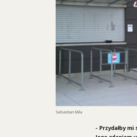
Sebastian Mila
- Przydałby mi