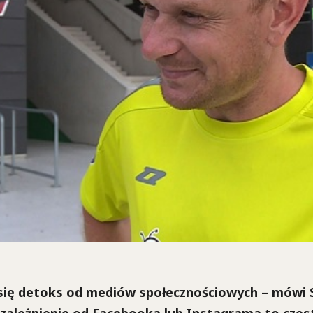
 się detoks od mediów społecznościowych – mówi 