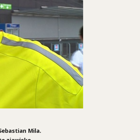
Sebastian Mila.