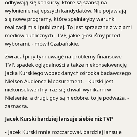
odbywają się konkursy, które są szansą na
wyłonienie najlepszych kandydatów. Nie pojawiają
się nowe programy, które spełniałyby warunki
realizacji misji publicznej. To jest sprzeczne z wizjami
mediów publicznych i TVP, jakie głosiliśmy przed
wyborami. - mówił Czabańskie.
Zwracał przy tym uwagę na problemy finansowe
TVP, spadek oglądalności a także niekonsekwencję
Jacka Kurskiego wobec danych ośrodka badawczego
Nielsen Audience Measurement. - Kurski jest
niekonsekwentny: raz się chwali wynikami w
Nielsenie, a drugi, gdy są niedobre, to je podważa. -
zaznacza.
Jacek Kurski bardziej lansuje siebie niż TVP
- Jacek Kurski mnie rozczarował, bardziej lansuje