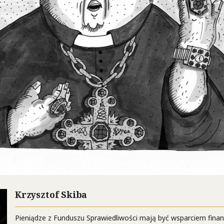
Krzysztof Skiba
Pieniądze z Funduszu Sprawiedliwości mają być wsparciem fina