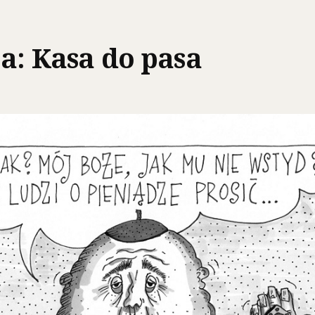
ba: Kasa do pasa