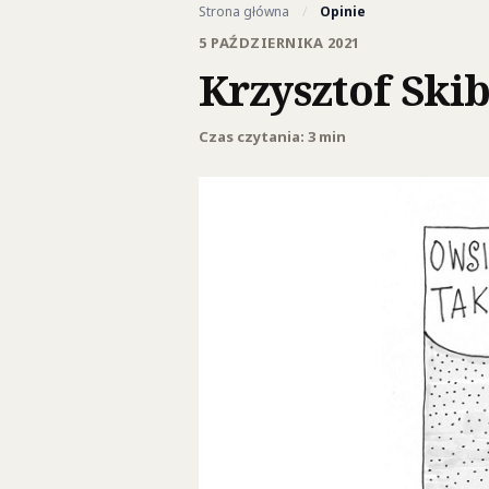
Strona główna
/
Opinie
5 PAŹDZIERNIKA 2021
Krzysztof Ski
Czas czytania: 3 min