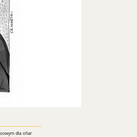
nsowym dla ofiar