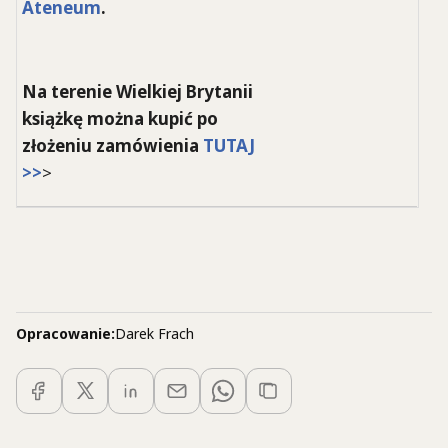
Ateneum
.
Na terenie Wielkiej Brytanii
książkę można kupić po
złożeniu zamówienia
TUTAJ
>>
>
Opracowanie:
Darek Frach