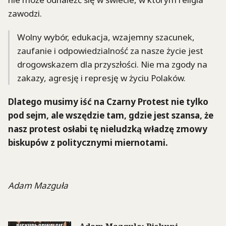
zawodzi.
Wolny wybór, edukacja, wzajemny szacunek,
zaufanie i odpowiedzialność za nasze życie jest
drogowskazem dla przyszłości. Nie ma zgody na
zakazy, agresję i represję w życiu Polaków.
Dlatego musimy iść na Czarny Protest nie tylko
pod sejm, ale wszędzie tam, gdzie jest szansa, że
nasz protest osłabi tę nieludzką władzę zmowy
biskupów z politycznymi miernotami.
Adam Mazguła