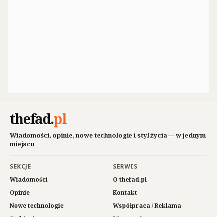
thefad
.
pl
Wiadomości, opinie, nowe technologie i styl życia — w jednym
miejscu
SEKCJE
SERWIS
Wiadomości
O thefad.pl
Opinie
Kontakt
Nowe technologie
Współpraca / Reklama