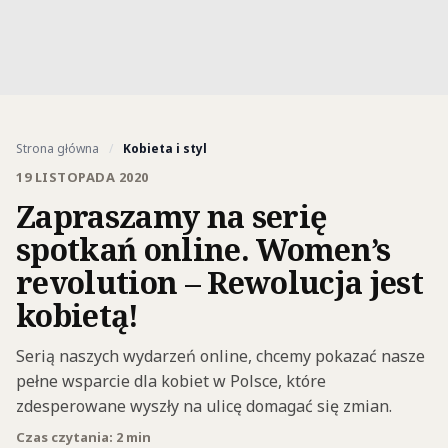
Strona główna
/
Kobieta i styl
19 LISTOPADA 2020
Zapraszamy na serię
spotkań online. Women’s
revolution – Rewolucja jest
kobietą!
Serią naszych wydarzeń online, chcemy pokazać nasze
pełne wsparcie dla kobiet w Polsce, które
zdesperowane wyszły na ulicę domagać się zmian.
Czas czytania: 2 min