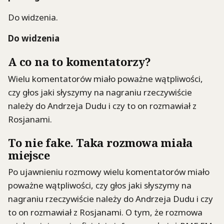
Do widzenia.
Do widzenia
A co na to komentatorzy?
Wielu komentatorów miało poważne wątpliwości,
czy głos jaki słyszymy na nagraniu rzeczywiście
należy do Andrzeja Dudu i czy to on rozmawiał z
Rosjanami.
To nie fake. Taka rozmowa miała
miejsce
Po ujawnieniu rozmowy wielu komentatorów miało
poważne wątpliwości, czy głos jaki słyszymy na
nagraniu rzeczywiście należy do Andrzeja Dudu i czy
to on rozmawiał z Rosjanami. O tym, że rozmowa