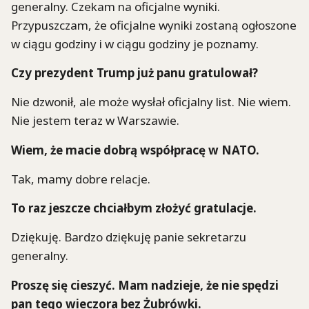
generalny. Czekam na oficjalne wyniki.
Przypuszczam, że oficjalne wyniki zostaną ogłoszone
w ciągu godziny i w ciągu godziny je poznamy.
Czy prezydent Trump już panu gratulował?
Nie dzwonił, ale może wysłał oficjalny list. Nie wiem.
Nie jestem teraz w Warszawie.
Wiem, że macie dobrą współpracę w NATO.
Tak, mamy dobre relacje.
To raz jeszcze chciałbym złożyć gratulacje.
Dziękuję. Bardzo dziękuję panie sekretarzu
generalny.
Proszę się cieszyć. Mam nadzieje, że nie spędzi
pan tego wieczora bez Żubrówki.