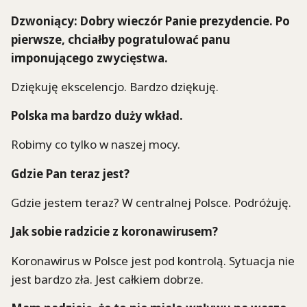
Dzwoniący: Dobry wieczór Panie prezydencie. Po
pierwsze, chciałby pogratulować panu
imponującego zwycięstwa.
Dziękuję ekscelencjo. Bardzo dziękuję.
Polska ma bardzo duży wkład.
Robimy co tylko w naszej mocy.
Gdzie Pan teraz jest?
Gdzie jestem teraz? W centralnej Polsce. Podróżuję.
Jak sobie radzicie z koronawirusem?
Koronawirus w Polsce jest pod kontrolą. Sytuacja nie
jest bardzo zła. Jest całkiem dobrze.