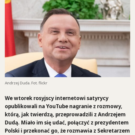
Andrzej Duda. Fot. flickr
We wtorek rosyjscy internetowi satyrycy
opublikowali na YouTube nagranie z rozmowy,
którą, jak twierdzą, przeprowadzili z Andrzejem
Dudą. Miało im się udać, połączyć z prezydentem
Polski i przekonać go, że rozmawia z Sekretarzem