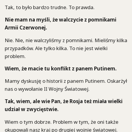
Tak, to było bardzo trudne. To prawda.
Nie mam na myśli, że walczycie z pomnikami
Armii Czerwonej.
Nie. Nie, nie walczyliśmy z pomnikami. Mieliśmy kilka
przypadków. Ale tylko kilka. To nie jest wielki
problem.
Wiem, że macie tu konflikt z panem Putinem.
Mamy dyskusję o historii z panem Putinem. Oskarżył
nas o wywołanie II Wojny Światowej.
Tak, wiem, ale wie Pan, że Rosja też miała wielki
udział w zwycięstwie.
Wiem o tym dobrze. Problem w tym, że oni także
okupowali nasz kraj po drugiej wojnie światowej.