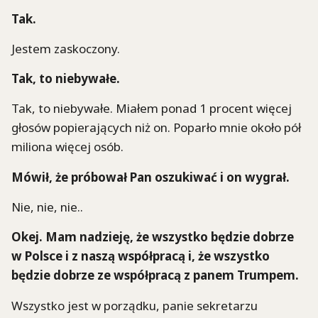
Tak.
Jestem zaskoczony.
Tak, to niebywałe.
Tak, to niebywałe. Miałem ponad 1 procent więcej
głosów popierających niż on. Poparło mnie około pół
miliona więcej osób.
Mówił, że próbował Pan oszukiwać i on wygrał.
Nie, nie, nie..
Okej. Mam nadzieję, że wszystko będzie dobrze
w Polsce i z naszą współpracą i, że wszystko
będzie dobrze ze współpracą z panem Trumpem.
Wszystko jest w porządku, panie sekretarzu