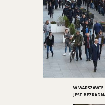
W WARSZAWIE 
JEST BEZRADN