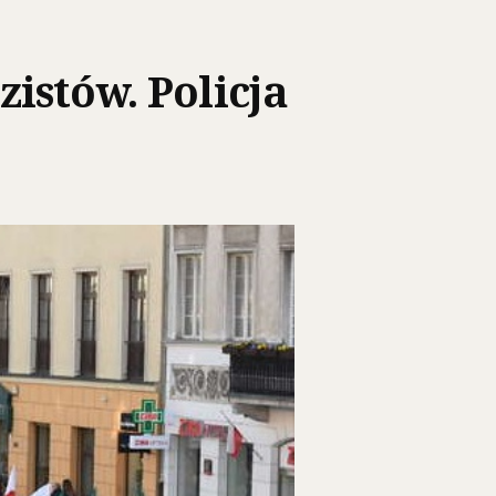
istów. Policja