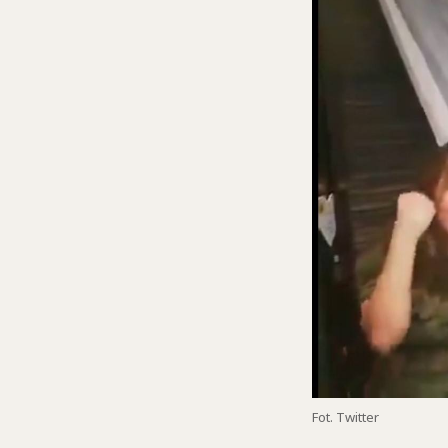
Fot. Twitter