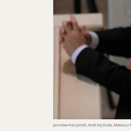
Jarosław Kaczyński, Andrzej Duda, Mateusz Mor