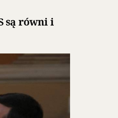
 są równi i