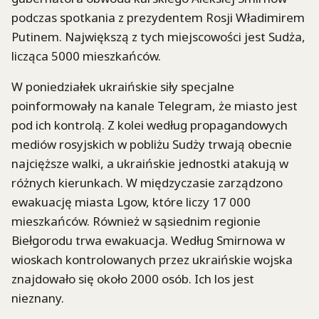
podczas spotkania z prezydentem Rosji Władimirem
Putinem. Największą z tych miejscowości jest Sudża,
licząca 5000 mieszkańców.
W poniedziałek ukraińskie siły specjalne
poinformowały na kanale Telegram, że miasto jest
pod ich kontrolą. Z kolei według propagandowych
mediów rosyjskich w pobliżu Sudży trwają obecnie
najcięższe walki, a ukraińskie jednostki atakują w
różnych kierunkach. W międzyczasie zarządzono
ewakuację miasta Lgow, które liczy 17 000
mieszkańców. Również w sąsiednim regionie
Biełgorodu trwa ewakuacja. Według Smirnowa w
wioskach kontrolowanych przez ukraińskie wojska
znajdowało się około 2000 osób. Ich los jest
nieznany.