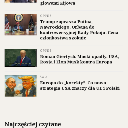
głowami Kijowa
OPINIE
Trump zaprasza Putina,
Nawrockiego, Orbana do
kontrowersyjnej Rady Pokoju. Cena
członkostwa szokuje
OPINIE
Roman Giertych: Maski opadły. USA,
Rosja i Elon Musk kontra Europa
ŚWIAT
Europa do „korekty”. Co nowa
strategia USA znaczy dla UE i Polski
Najczęściej czytane