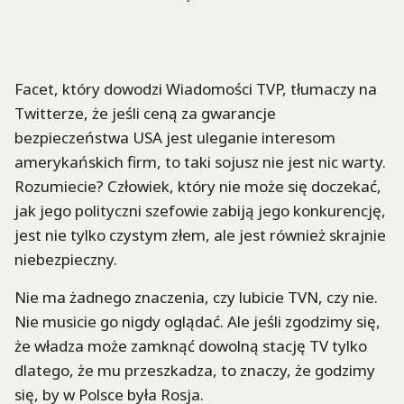
Facet, który dowodzi Wiadomości TVP, tłumaczy na
Twitterze, że jeśli ceną za gwarancje
bezpieczeństwa USA jest uleganie interesom
amerykańskich firm, to taki sojusz nie jest nic warty.
Rozumiecie? Człowiek, który nie może się doczekać,
jak jego polityczni szefowie zabiją jego konkurencję,
jest nie tylko czystym złem, ale jest również skrajnie
niebezpieczny.
Nie ma żadnego znaczenia, czy lubicie TVN, czy nie.
Nie musicie go nigdy oglądać. Ale jeśli zgodzimy się,
że władza może zamknąć dowolną stację TV tylko
dlatego, że mu przeszkadza, to znaczy, że godzimy
się, by w Polsce była Rosja.