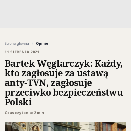
Strona główna
/
Opinie
11 SIERPNIA 2021
Bartek Węglarczyk: Każdy,
kto zagłosuje za ustawą
anty-TVN, zagłosuje
przeciwko bezpieczeństwu
Polski
Czas czytania: 2 min