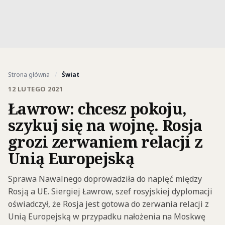
Strona główna
/
Świat
12 LUTEGO 2021
Ławrow: chcesz pokoju,
szykuj się na wojnę. Rosja
grozi zerwaniem relacji z
Unią Europejską
Sprawa Nawalnego doprowadziła do napięć między
Rosją a UE. Siergiej Ławrow, szef rosyjskiej dyplomacji
oświadczył, że Rosja jest gotowa do zerwania relacji z
Unią Europejską w przypadku nałożenia na Moskwę