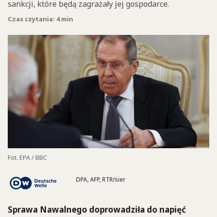
sankcji, które będą zagrażały jej gospodarce.
Czas czytania: 4 min
Fot. EPA / BBC
DPA, AFP, RTR/sier
Sprawa Nawalnego doprowadziła do napięć