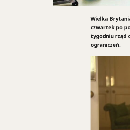
Wielka Brytani
czwartek po po
tygodniu rząd
ograniczeń.