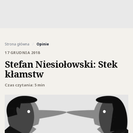
Strona główna
/
Opinie
17 GRUDNIA 2018
Stefan Niesiołowski: Stek
kłamstw
Czas czytania: 5 min