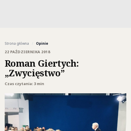
Strona główna
/
Opinie
22 PAŹDZIERNIKA 2018
Roman Giertych:
„Zwycięstwo”
Czas czytania: 3 min