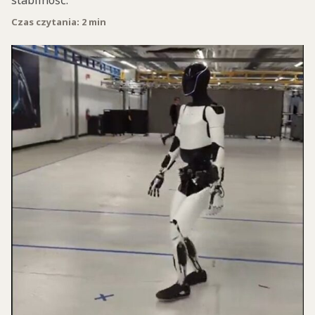
stabilność.
Czas czytania: 2 min