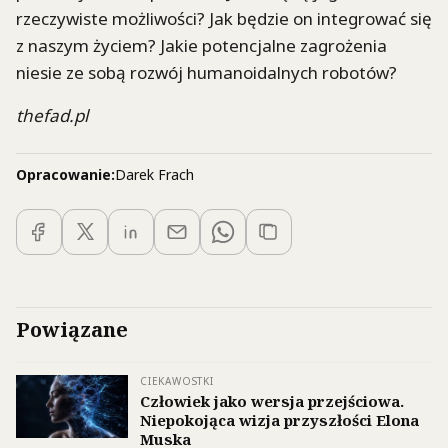
rzeczywiste możliwości? Jak będzie on integrować się
z naszym życiem? Jakie potencjalne zagrożenia
niesie ze sobą rozwój humanoidalnych robotów?
thefad.pl
Opracowanie:
Darek Frach
Powiązane
CIEKAWOSTKI
Człowiek jako wersja przejściowa.
Niepokojąca wizja przyszłości Elona
Muska