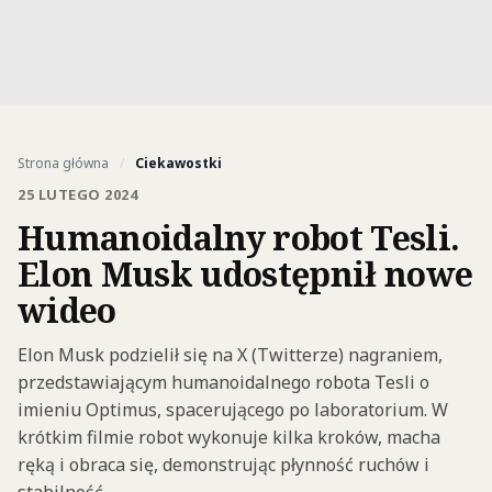
Strona główna
/
Ciekawostki
25 LUTEGO 2024
Humanoidalny robot Tesli.
Elon Musk udostępnił nowe
wideo
Elon Musk podzielił się na X (Twitterze) nagraniem,
przedstawiającym humanoidalnego robota Tesli o
imieniu Optimus, spacerującego po laboratorium. W
krótkim filmie robot wykonuje kilka kroków, macha
ręką i obraca się, demonstrując płynność ruchów i