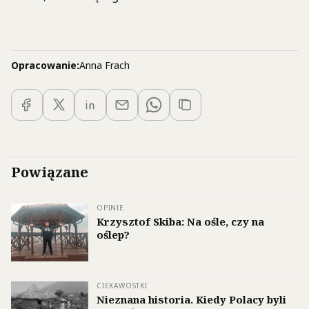
Opracowanie:
Anna Frach
Powiązane
OPINIE
Krzysztof Skiba: Na ośle, czy na
oślep?
CIEKAWOSTKI
Nieznana historia. Kiedy Polacy byli