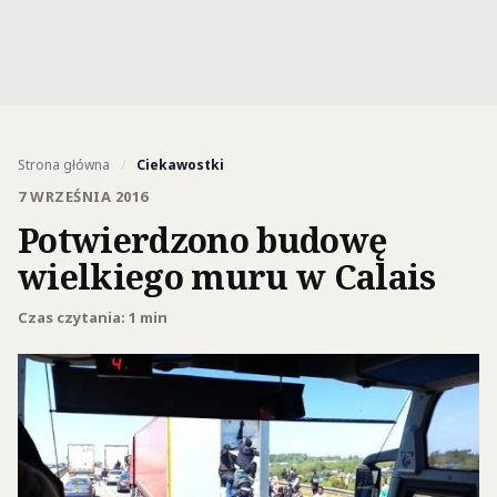
Strona główna
/
Ciekawostki
7 WRZEŚNIA 2016
Potwierdzono budowę
wielkiego muru w Calais
Czas czytania: 1 min