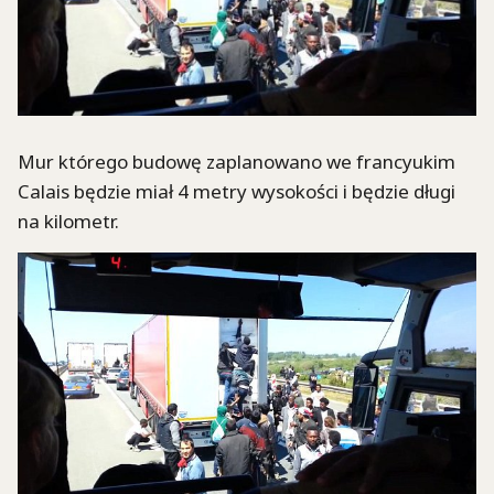
Mur którego budowę zaplanowano we francyukim
Calais będzie miał 4 metry wysokości i będzie długi
na kilometr.