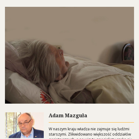
Adam Mazguła
W naszym kraju władza nie zajmuje się ludźmi
starszymi. Zlikwidowano większość oddziałów