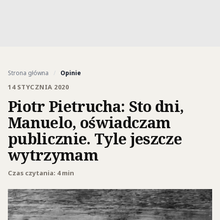
Strona główna
/
Opinie
14 STYCZNIA 2020
Piotr Pietrucha: Sto dni,
Manuelo, oświadczam
publicznie. Tyle jeszcze
wytrzymam
Czas czytania: 4 min