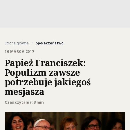
Strona główna
/
Społeczeństwo
10 MARCA 2017
Papież Franciszek:
Populizm zawsze
potrzebuje jakiegoś
mesjasza
Czas czytania: 3 min