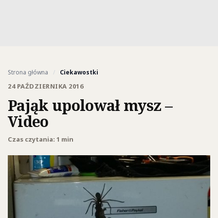
Strona główna
/
Ciekawostki
24 PAŹDZIERNIKA 2016
Pająk upolował mysz –
Video
Czas czytania: 1 min