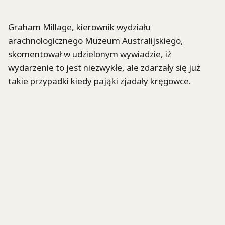
Graham Millage, kierownik wydziału
arachnologicznego Muzeum Australijskiego,
skomentował w udzielonym wywiadzie, iż
wydarzenie to jest niezwykłe, ale zdarzały się już
takie przypadki kiedy pająki zjadały kręgowce.